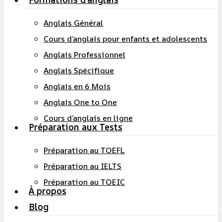
Anglais Général
Cours d’anglais pour enfants et adolescents
Anglais Professionnel
Anglais Spécifique
Anglais en 6 Mois
Anglais One to One
Cours d’anglais en ligne
Préparation aux Tests
Préparation au TOEFL
Préparation au IELTS
Préparation au TOEIC
À propos
Blog