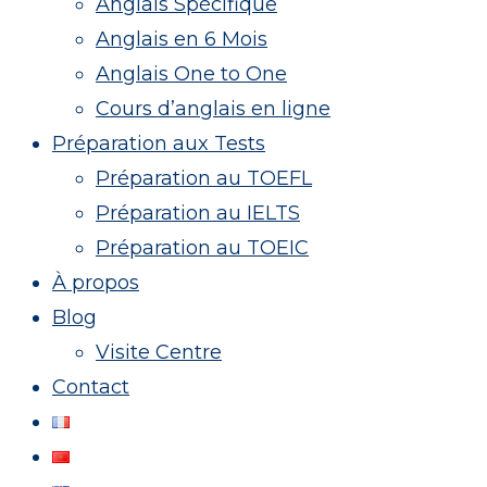
Anglais Spécifique
Anglais en 6 Mois
Anglais One to One
Cours d’anglais en ligne
Préparation aux Tests
Préparation au TOEFL
Préparation au IELTS
Préparation au TOEIC
À propos
Blog
Visite Centre
Contact