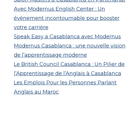
Avec Modernus English Center : Un
événement incontournable pour booster
votre carrière
Speak Easy a Casablanca avec Modernus
Modernus Casablanca : une nouvelle vision
de l’apprentissage moderne
Le British Council Casablanca : Un Pilier de
l’Apprentissage de l’Anglais à Casablanca
Les Emplois Pour les Personnes Parlant
Anglais au Maroc