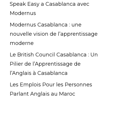
Speak Easy a Casablanca avec
Modernus
Modernus Casablanca : une
nouvelle vision de l’apprentissage
moderne
Le British Council Casablanca : Un
Pilier de l’Apprentissage de
l’Anglais à Casablanca
Les Emplois Pour les Personnes
Parlant Anglais au Maroc