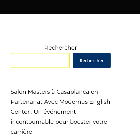
Rechercher
Rechercher
Salon Masters à Casablanca en
Partenariat Avec Modernus English
Center : Un événement
incontournable pour booster votre
carrière