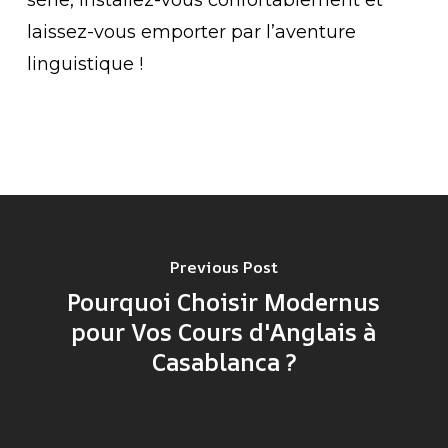
série, installez-vous confortablement et
laissez-vous emporter par l’aventure
linguistique !
Previous Post
Pourquoi Choisir Modernus
pour Vos Cours d'Anglais à
Casablanca ?