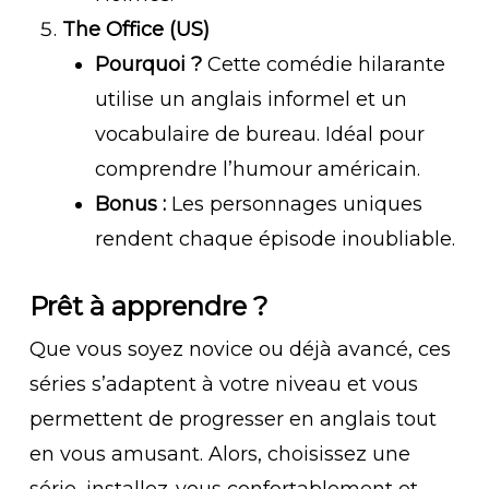
The Office (US)
Pourquoi ?
Cette comédie hilarante
utilise un anglais informel et un
vocabulaire de bureau. Idéal pour
comprendre l’humour américain.
Bonus :
Les personnages uniques
rendent chaque épisode inoubliable.
Prêt à apprendre ?
Que vous soyez novice ou déjà avancé, ces
séries s’adaptent à votre niveau et vous
permettent de progresser en anglais tout
en vous amusant. Alors, choisissez une