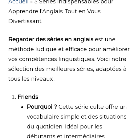
Accueil
»
5 Séries Indispensables pour
Apprendre l’Anglais Tout en Vous
Divertissant
Regarder des séries en anglais
est une
méthode ludique et efficace pour améliorer
vos compétences linguistiques. Voici notre
sélection des meilleures séries, adaptées à
tous les niveaux :
Friends
Pourquoi ?
Cette série culte offre un
vocabulaire simple et des situations
du quotidien. Idéal pour les
débutants et intermédiaires.