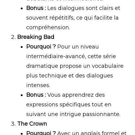
Bonus :
Les dialogues sont clairs et
souvent répétitifs, ce qui facilite la
compréhension.
Breaking Bad
Pourquoi ?
Pour un niveau
intermédiaire-avancé, cette série
dramatique propose un vocabulaire
plus technique et des dialogues
intenses.
Bonus :
Vous apprendrez des
expressions spécifiques tout en
suivant une intrigue passionnante.
The Crown
Pourquoi ?
Avec un anglais formel et