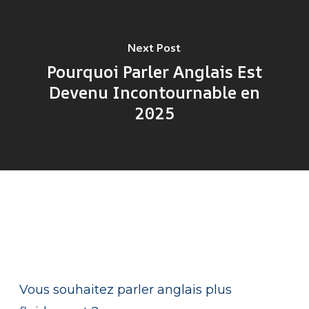
Next Post
Pourquoi Parler Anglais Est
Devenu Incontournable en
2025
Vous souhaitez parler anglais plus