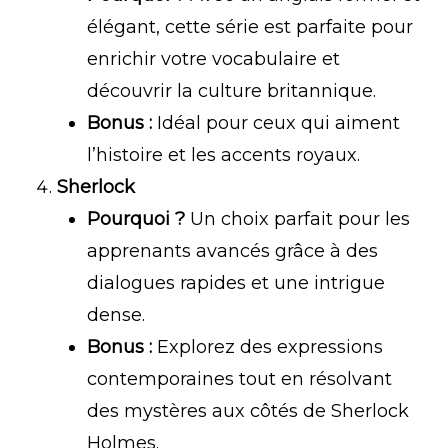
élégant, cette série est parfaite pour
enrichir votre vocabulaire et
découvrir la culture britannique.
Bonus :
Idéal pour ceux qui aiment
l’histoire et les accents royaux.
Sherlock
Pourquoi ?
Un choix parfait pour les
apprenants avancés grâce à des
dialogues rapides et une intrigue
dense.
Bonus :
Explorez des expressions
contemporaines tout en résolvant
des mystères aux côtés de Sherlock
Holmes.