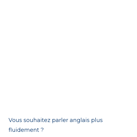
Vous souhaitez parler anglais plus
fluidement ?