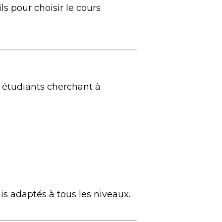
ls pour choisir le cours
 étudiants cherchant à
 adaptés à tous les niveaux.