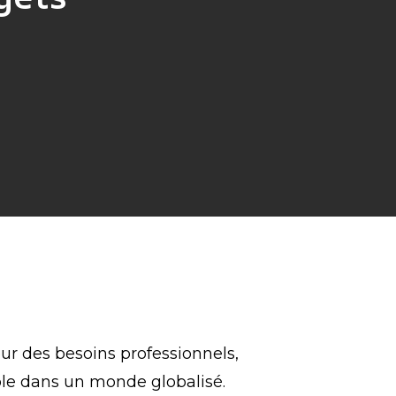
our des besoins professionnels,
ble dans un monde globalisé.