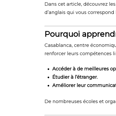
Dans cet article, découvrez les
d’anglais qui vous correspond 
Pourquoi apprendr
Casablanca, centre économique
renforcer leurs compétences li
Accéder à de meilleures op
Étudier à l’étranger.
Améliorer leur communicati
De nombreuses écoles et organ