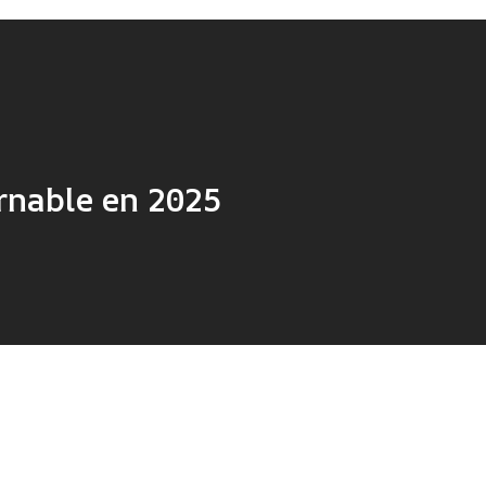
rnable en 2025