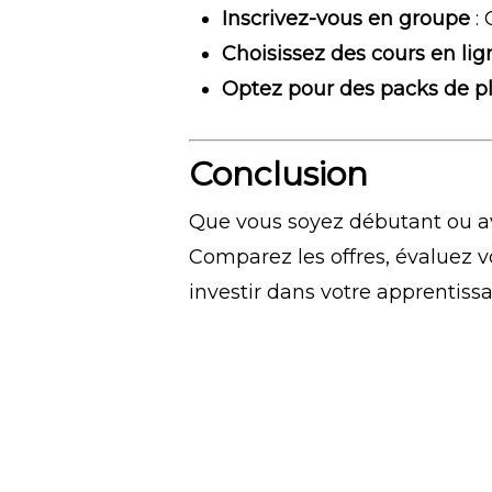
Inscrivez-vous en groupe
: 
Choisissez des cours en lig
Optez pour des packs de p
Conclusion
Que vous soyez débutant ou ava
Comparez les offres, évaluez v
investir dans votre apprentissa