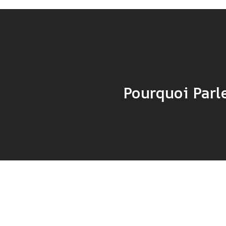
Pourquoi Parl