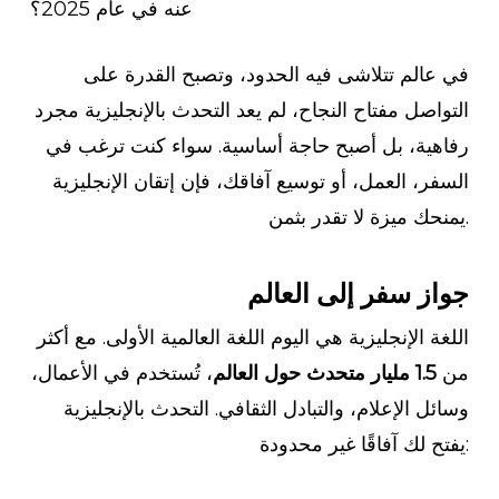
عنه في عام 2025؟
في عالم تتلاشى فيه الحدود، وتصبح القدرة على
التواصل مفتاح النجاح، لم يعد التحدث بالإنجليزية مجرد
رفاهية، بل أصبح حاجة أساسية. سواء كنت ترغب في
السفر، العمل، أو توسيع آفاقك، فإن إتقان الإنجليزية
يمنحك ميزة لا تقدر بثمن.
جواز سفر إلى العالم
اللغة الإنجليزية هي اليوم اللغة العالمية الأولى. مع أكثر
من
1.5 مليار متحدث حول العالم
، تُستخدم في الأعمال،
وسائل الإعلام، والتبادل الثقافي. التحدث بالإنجليزية
يفتح لك آفاقًا غير محدودة: