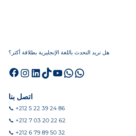
هل تريد التحدث باللغة الإنجليزية بطلاقة أكثر؟
Facebook
Instagram
LinkedIn
TikTok
YouTube
WhatsApp
WhatsA
اتصل بنا
📞 +212 5 22 39 24 86
📞 +212 7 03 20 22 62
📞 +212 6 79 89 50 32