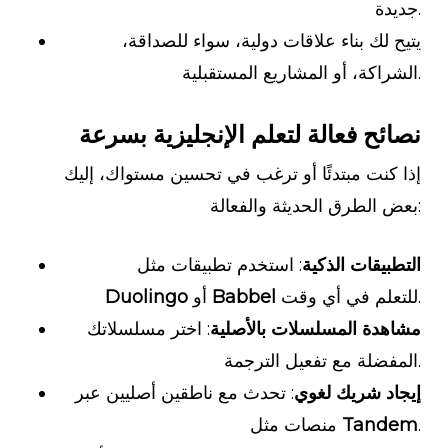
جديدة.
يتيح لك بناء علاقات دولية، سواء للصداقة،
الشراكة، أو المشاريع المستقبلية.
نصائح فعالة لتعلم الإنجليزية بسرعة
إذا كنت مبتدئًا أو ترغب في تحسين مستواك، إليك
بعض الطرق الحديثة والفعالة:
التطبيقات الذكية
: استخدم تطبيقات مثل
للتعلم في أي وقت.
Babbel
أو
Duolingo
مشاهدة المسلسلات بالأصلية
: اختر مسلسلاتك
المفضلة مع تفعيل الترجمة.
إيجاد شريك لغوي
: تحدث مع ناطقين أصليين عبر
.
Tandem
منصات مثل