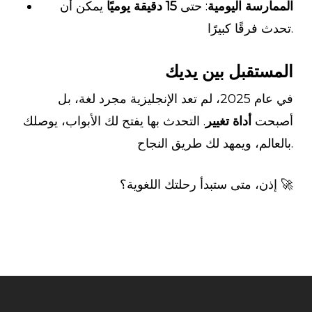
الممارسة اليومية
: حتى
15 دقيقة يوميًا
يمكن أن
تحدث فرقًا كبيرًا.
المستقبل بين يديك
في عام 2025، لم تعد الإنجليزية مجرد لغة، بل
أصبحت
أداة تغيير
. التحدث بها يفتح لك الأبواب، يوصلك
بالعالم، ويمهد لك طريق النجاح.
إذن، متى ستبدأ رحلتك اللغوية؟ 🚀