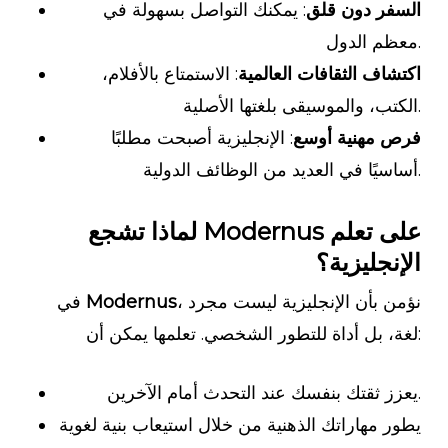
السفر دون قلق
: يمكنك التواصل بسهولة في
معظم الدول.
اكتشاف الثقافات العالمية
: الاستمتاع بالأفلام،
الكتب، والموسيقى بلغتها الأصلية.
فرص مهنية أوسع
: الإنجليزية أصبحت مطلبًا
أساسيًا في العديد من الوظائف الدولية.
لماذا تشجع Modernus على تعلم
الإنجليزية؟
، نؤمن بأن الإنجليزية ليست مجرد
Modernus
في
لغة، بل أداة للتطور الشخصي. تعلمها يمكن أن:
يعزز ثقتك بنفسك عند التحدث أمام الآخرين.
يطور مهاراتك الذهنية من خلال استيعاب بنية لغوية