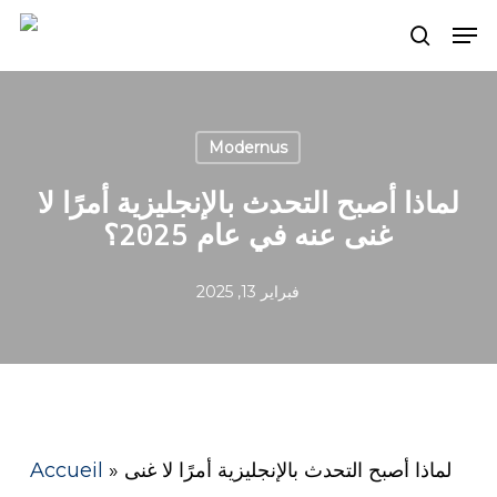
Skip
Men
search
to
main
content
Modernus
لماذا أصبح التحدث بالإنجليزية أمرًا لا
غنى عنه في عام 2025؟
فبراير 13, 2025
لماذا أصبح التحدث بالإنجليزية أمرًا لا غنى
»
Accueil