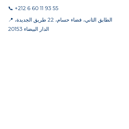
📞 +212 6 60 11 93 55
📍 الطابق الثاني، فضاء حسام، 22 طريق الجديدة،
الدار البيضاء 20153