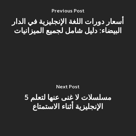
Previous Post
أسعار دورات اللغة الإنجليزية في الدار
البيضاء: دليل شامل لجميع الميزانيات
Next Post
5 مسلسلات لا غنى عنها لتعلم
الإنجليزية أثناء الاستمتاع