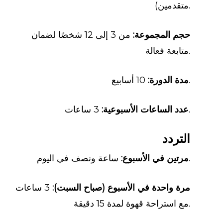
متقدمين).
حجم المجموعة:
من 3 إلى 12 شخصًا لضمان
متابعة فعالة.
10 أسابيع.
مدة الدورة:
3 ساعات.
عدد الساعات الأسبوعية:
التردد
ساعة ونصف في اليوم.
مرتين في الأسبوع:
مرة واحدة في الأسبوع (صباح السبت):
3 ساعات
مع استراحة قهوة لمدة 15 دقيقة.