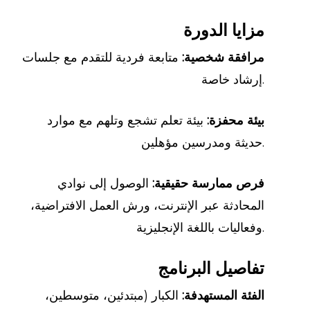
مزايا الدورة
مرافقة شخصية:
متابعة فردية للتقدم مع جلسات
إرشاد خاصة.
بيئة محفزة:
بيئة تعلم تشجع وتلهم مع موارد
حديثة ومدرسين مؤهلين.
فرص ممارسة حقيقية:
الوصول إلى نوادي
المحادثة عبر الإنترنت، ورش العمل الافتراضية،
وفعاليات باللغة الإنجليزية.
تفاصيل البرنامج
الفئة المستهدفة:
الكبار (مبتدئين، متوسطين،