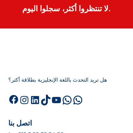
لا تنتظروا أكثر، سجلوا اليوم.
هل تريد التحدث باللغة الإنجليزية بطلاقة أكثر؟
Facebook
Instagram
LinkedIn
TikTok
YouTube
WhatsApp
WhatsA
اتصل بنا