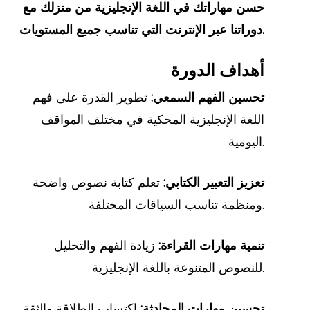
حسن مهاراتك في اللغة الإنجليزية من منزلك مع
دوراتنا عبر الإنترنت التي تناسب جميع المستويات.
أهداف الدورة
تحسين الفهم السمعي:
تطوير القدرة على فهم
اللغة الإنجليزية المحكية في مختلف المواقف
اليومية.
تعزيز التعبير الكتابي:
تعلم كتابة نصوص واضحة
ومنظمة تناسب السياقات المختلفة.
تنمية مهارات القراءة:
زيادة الفهم والتحليل
للنصوص المتنوعة باللغة الإنجليزية.
تحسين مهارات المحادثة:
اكتساب الطلاقة والثقة