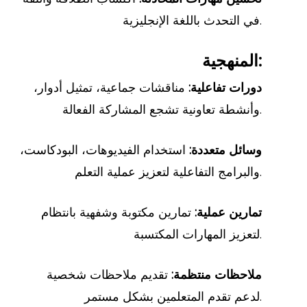
في التحدث باللغة الإنجليزية.
المنهجية:
دورات تفاعلية:
مناقشات جماعية، تمثيل أدوار،
وأنشطة تعاونية تشجع المشاركة الفعالة.
وسائل متعددة:
استخدام الفيديوهات، البودكاست،
والبرامج التفاعلية لتعزيز عملية التعلم.
تمارين عملية:
تمارين مكتوبة وشفهية بانتظام
لتعزيز المهارات المكتسبة.
ملاحظات منتظمة:
تقديم ملاحظات شخصية
لدعم تقدم المتعلمين بشكل مستمر.