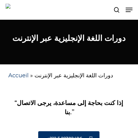
Skip
Men
search
to
main
content
دورات اللغة الإنجليزية عبر الإنترنت
دورات اللغة الإنجليزية عبر الإنترنت
»
Accueil
“إذا كنت بحاجة إلى مساعدة، يرجى الاتصال
بنا.”