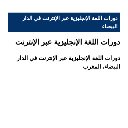
دورات اللغة الإنجليزية عبر الإنترنت في الدار
البيضاء
دورات اللغة الإنجليزية عبر الإنترنت
دورات اللغة الإنجليزية عبر الإنترنت في الدار
البيضاء، المغرب