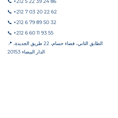
📞 +212 5 22 39 24 86
📞 +212 7 03 20 22 62
📞 +212 6 79 89 50 32
📞 +212 6 60 11 93 55
📍 الطابق الثاني، فضاء حسام، 22 طريق الجديدة،
الدار البيضاء 20153