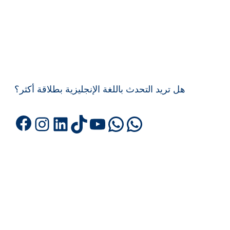
هل تريد التحدث باللغة الإنجليزية بطلاقة أكثر؟
Facebook
Instagram
LinkedIn
TikTok
YouTube
WhatsApp
WhatsA