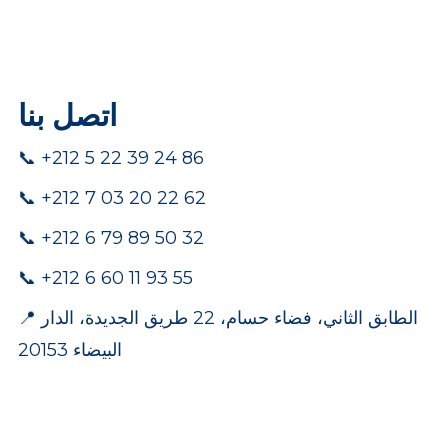
اتصل بنا
📞 +212 5 22 39 24 86
📞 +212 7 03 20 22 62
pp
📞 +212 6 79 89 50 32
📞 +212 6 60 11 93 55
📍 الطابق الثاني، فضاء حسام، 22 طريق الجديدة، الدار
البيضاء 20153