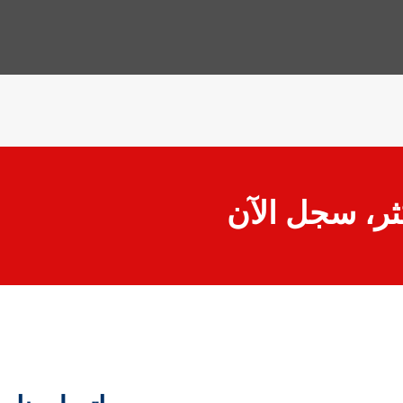
كثر، سجل الآن