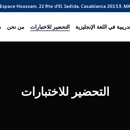
Espace Houssam, 22 Rte d'El Jadida, Casablanca 20153, M
ريبية في اللغة الإنجليزية
التحضير للاختبارات
من نحن
م
التحضير للاختبارات